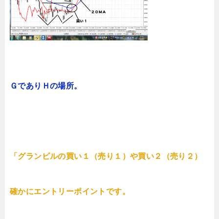
ＧでありＨの場所。
「グランビルの買い１（売り１）や買い２（売り２）
確かにエントリーポイントです。