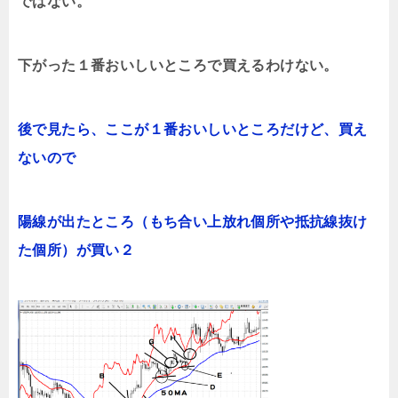
ではない。
下がった１番おいしいところで買えるわけない。
後で見たら、ここが１番おいしいところだけど、買え
ないので
陽線が出たところ（もち合い上放れ個所や抵抗線抜け
た個所）が買い２