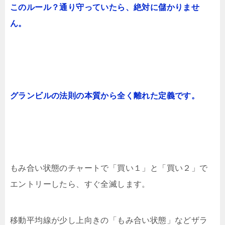
このルール？通り守っていたら、絶対に儲かりませ
ん。
グランビルの法則の本質から全く離れた定義です。
もみ合い状態のチャートで「買い１」と「買い２」で
エントリーしたら、すぐ全滅します。
移動平均線が少し上向きの「もみ合い状態」などザラ