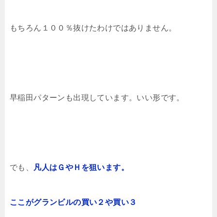
もちろん１００％抜けたわけではありません。
早稲田パターンも出現しています。いい形です。
でも、
凡人はＧやＨを狙います。
ここがグランビルの買い２や買い３