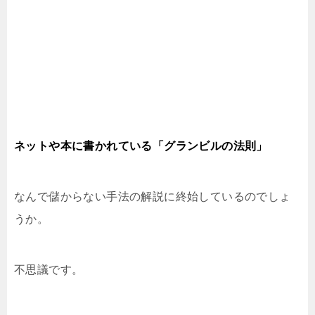
ネットや本に書かれている「グランビルの法則」
なんで儲からない手法の解説に終始しているのでしょ
うか。
不思議です。