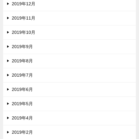
2019年12月
2019年11月
2019年10月
2019年9月
2019年8月
2019年7月
2019年6月
2019年5月
2019年4月
2019年2月