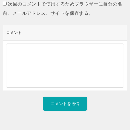
次回のコメントで使用するためブラウザーに自分の名
前、メールアドレス、サイトを保存する。
コメント