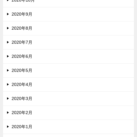
2020年10月
2020年9月
2020年8月
2020年7月
2020年6月
2020年5月
2020年4月
2020年3月
2020年2月
2020年1月