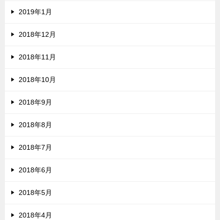
2019年1月
2018年12月
2018年11月
2018年10月
2018年9月
2018年8月
2018年7月
2018年6月
2018年5月
2018年4月