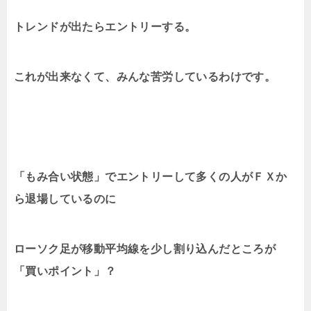
トレンドが出たらエントリーする。
これが出来なくて、みんな苦労しているわけです。
「もみ合い状態」でエントリーして多くの人がＦＸか
ら退場しているのに
ローソク足が移動平均線を少し割り込んだところが
「買いポイント」？