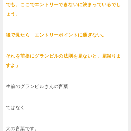
でも、ここでエントリーできないに決まっているでし
ょう。
後で見たら エントリーポイントに過ぎない。
それを前提にグランビルの法則を見ないと、見誤りま
すよ」
生前のグランビルさんの言葉
ではなく
犬の言葉です。