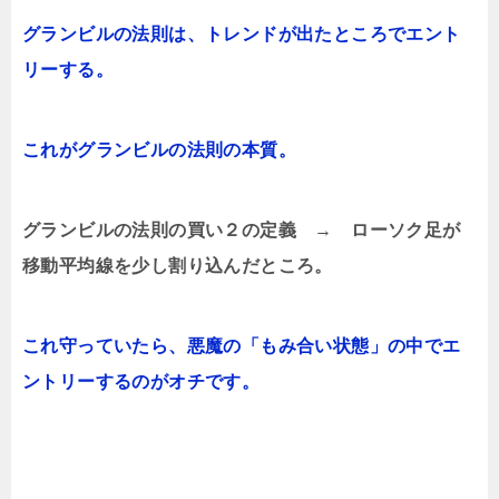
グランビルの法則は、トレンドが出たところでエント
リーする。
これがグランビルの法則の本質。
グランビルの法則の買い２の定義 →
ローソク足が
移動平均線を少し割り込んだところ。
これ守っていたら、悪魔の「もみ合い状態」の中でエ
ントリーするのがオチです。