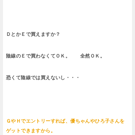
ＤとかＥで買えますか？
陰線のＥで買わなくてＯＫ。 全然ＯＫ。
恐くて陰線では買えないし・・・
ＧやＨでエントリーすれば、優ちゃんやひろ子さんを
ゲットできますから。