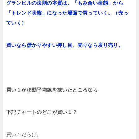
グランビルの法則の本質は、「もみ合い状態」から
「トレンド状態」になった場面で買っていく。（売っ
ていく）
買いなら儲かりやすい押し目、売りなら戻り売り。
買い１が移動平均線を抜いたところなら
下記チャートのどこが買い１？
買い１だらけ。