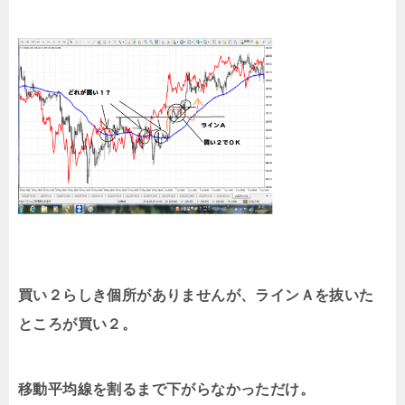
買い２らしき個所がありませんが、ラインＡを抜いた
ところが買い２。
移動平均線を割るまで下がらなかっただけ。