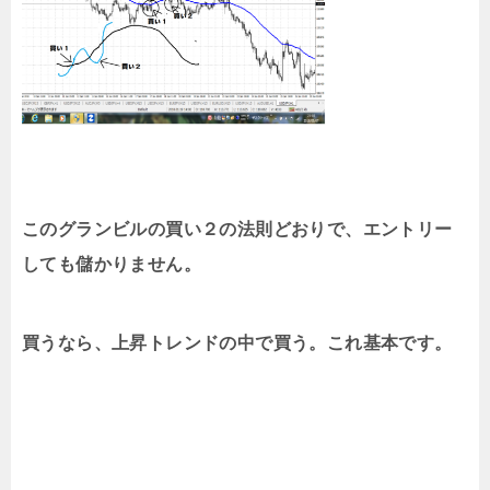
このグランビルの買い２の法則どおりで、エントリー
しても儲かりません。
買うなら、上昇トレンドの中で買う。これ基本です。