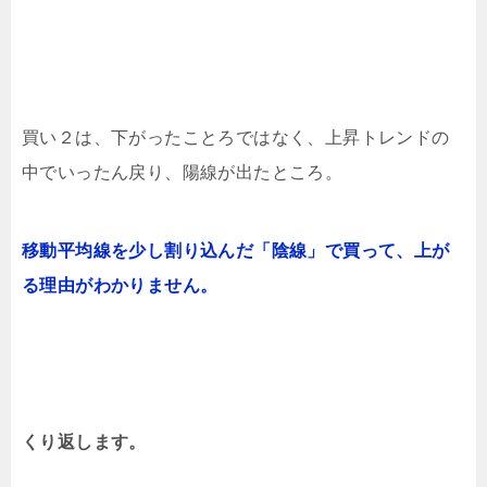
買い２は、下がったことろではなく、上昇トレンドの
中でいったん戻り、陽線が出たところ。
移動平均線を少し割り込んだ「陰線」で買って、上が
る理由がわかりません。
くり返します。