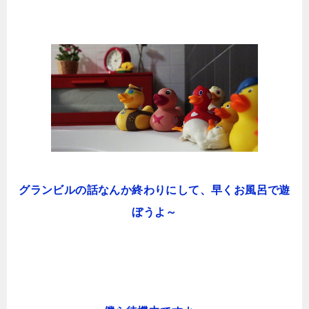
グランビルの話なんか終わりにして、早くお風呂で遊
ぼうよ～