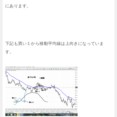
にあります。
下記も買い１から移動平均線は上向きになっていま
す。