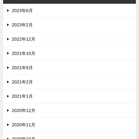
2023年6月
2023年2月
2022年12月
2021年10月
2021年9月
2021年2月
2021年1月
2020年12月
2020年11月