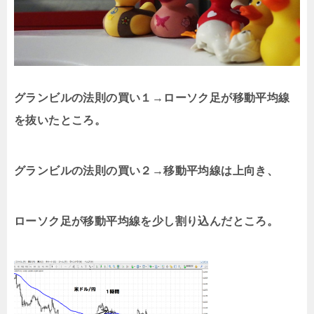
グランビルの法則の買い１→ローソク足が移動平均線
を抜いたところ。
グランビルの法則の買い２→移動平均線は上向き、
ローソク足が移動平均線を少し割り込んだところ。