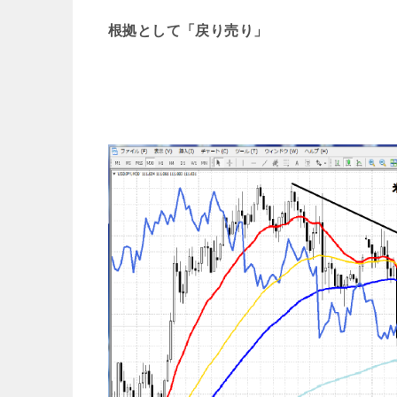
根拠として「戻り売り」