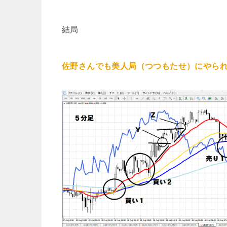
結局
佐野さんでも美人局（つつもたせ）にやら