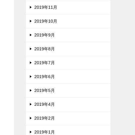
2019年11月
2019年10月
2019年9月
2019年8月
2019年7月
2019年6月
2019年5月
2019年4月
2019年2月
2019年1月