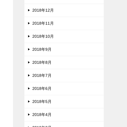
2018年12月
2018年11月
2018年10月
2018年9月
2018年8月
2018年7月
2018年6月
2018年5月
2018年4月