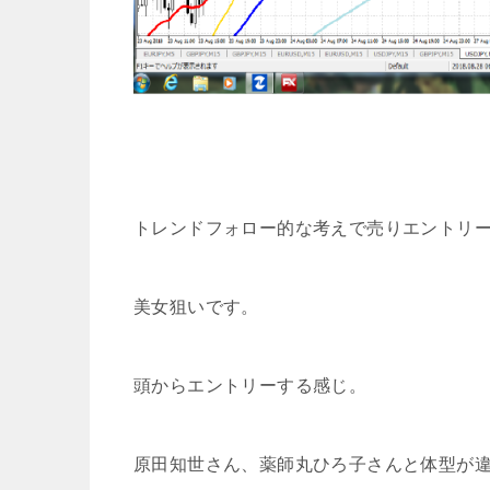
トレンドフォロー的な考えで売りエントリ
美女狙いです。
頭からエントリーする感じ。
原田知世さん、薬師丸ひろ子さんと体型が