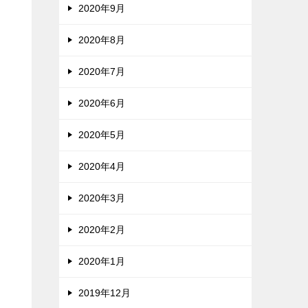
2020年9月
2020年8月
2020年7月
2020年6月
2020年5月
2020年4月
2020年3月
2020年2月
2020年1月
2019年12月