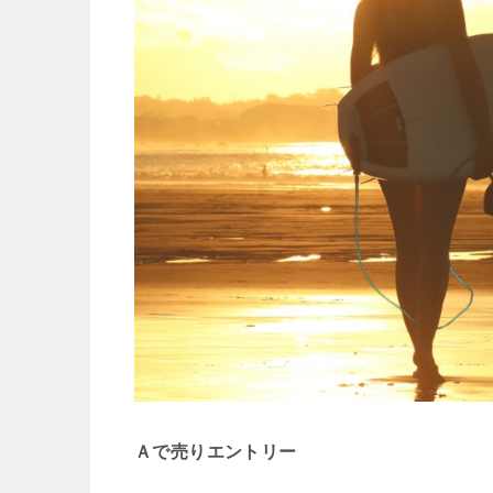
Ａで売りエントリー