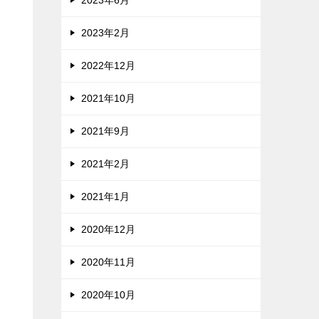
2023年6月
2023年2月
2022年12月
2021年10月
2021年9月
2021年2月
2021年1月
2020年12月
2020年11月
2020年10月