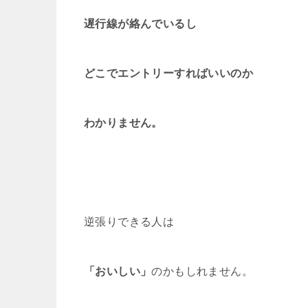
遅行線が絡んでいるし
どこでエントリーすればいいのか
わかりません。
逆張りできる人は
「おいしい」
のかもしれません。