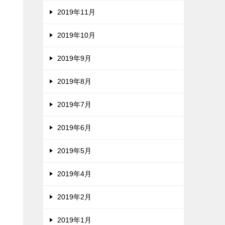
2019年11月
2019年10月
2019年9月
2019年8月
2019年7月
2019年6月
2019年5月
2019年4月
2019年2月
2019年1月