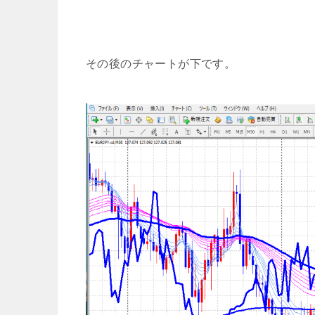
その後のチャートが下です。