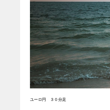
ユーロ円 ３０分足