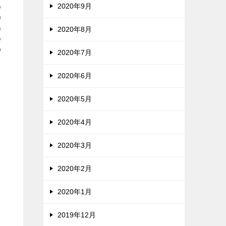
2020年9月
2020年8月
2020年7月
2020年6月
2020年5月
2020年4月
2020年3月
2020年2月
2020年1月
2019年12月