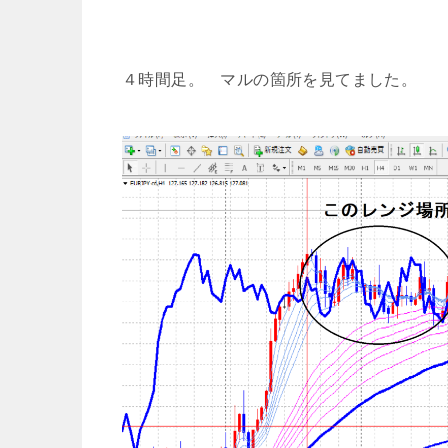
４時間足。 マルの箇所を見てました。