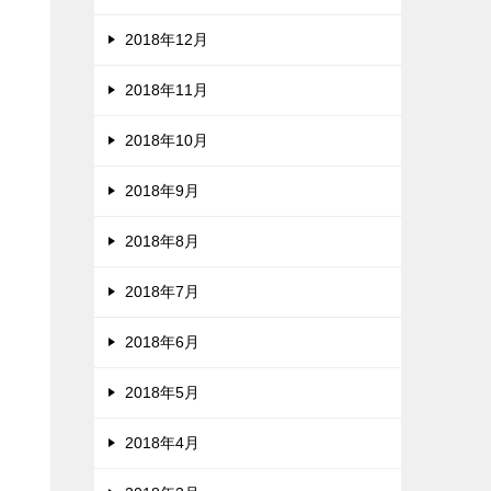
2018年12月
2018年11月
2018年10月
2018年9月
2018年8月
2018年7月
2018年6月
2018年5月
2018年4月