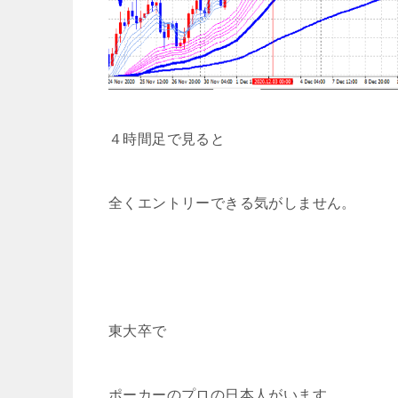
４時間足で見ると
全くエントリーできる気がしません。
東大卒で
ポーカーのプロの日本人がいます。