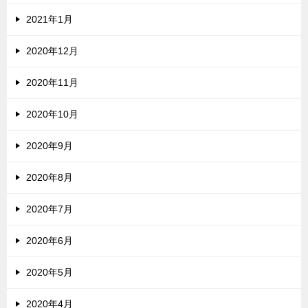
2021年1月
2020年12月
2020年11月
2020年10月
2020年9月
2020年8月
2020年7月
2020年6月
2020年5月
2020年4月