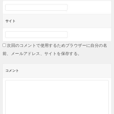
サイト
次回のコメントで使用するためブラウザーに自分の名
前、メールアドレス、サイトを保存する。
コメント