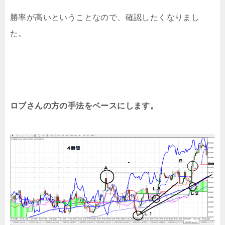
勝率が高いということなので、確認したくなりまし
た。
ロブさんの方の手法をベースにします。