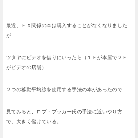
最近、ＦＸ関係の本は購入することがなくなりました
が
ツタヤにビデオを借りにいったら（１Ｆが本屋で２Ｆ
がビデオの店舗）
２つの移動平均線を使用する手法の本があったので
見てみると、ロブ・ブッカー氏の手法に近いやり方
で、大きく儲けている。