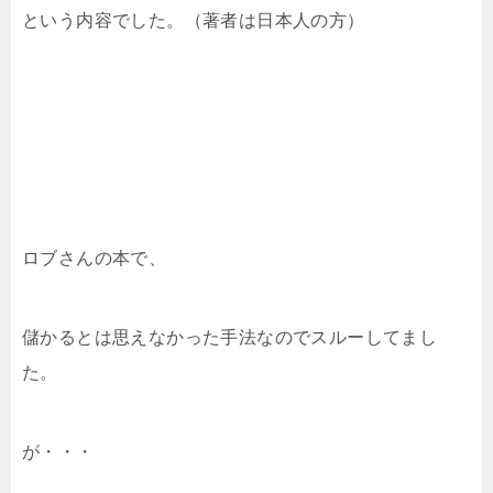
という内容でした。（著者は日本人の方）
ロブさんの本で、
儲かるとは思えなかった手法なのでスルーしてまし
た。
が・・・