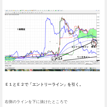
Ｅ１とＥ２で「エントリーライン」を引く。
右側のラインを下に抜けたところで