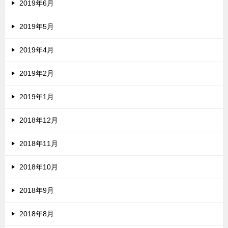
2019年6月
2019年5月
2019年4月
2019年2月
2019年1月
2018年12月
2018年11月
2018年10月
2018年9月
2018年8月