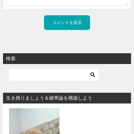
検索
生き残りましょう＆確率論を構築しよう