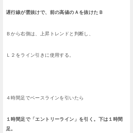
遅行線が雲抜けで、前の高値のＡを抜けたＢ
Ｂから右側は、上昇トレンドと判断し、
Ｌ２をライン引きに使用する。
４時間足でベースラインを引いたら
１時間足で「エントリーライン」を引く。下は１時間
足。