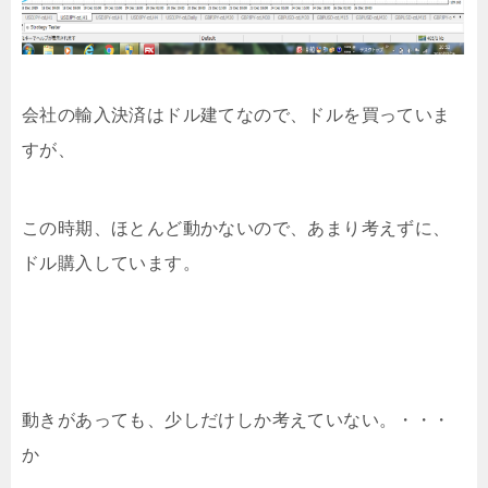
会社の輸入決済はドル建てなので、ドルを買っていま
すが、
この時期、ほとんど動かないので、あまり考えずに、
ドル購入しています。
動きがあっても、少しだけしか考えていない。・・・
か