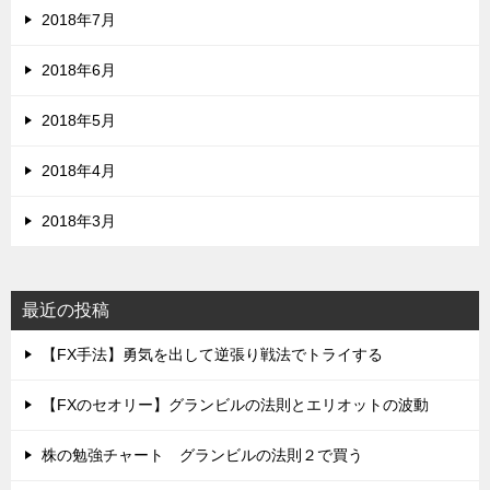
2018年7月
2018年6月
2018年5月
2018年4月
2018年3月
最近の投稿
【FX手法】勇気を出して逆張り戦法でトライする
【FXのセオリー】グランビルの法則とエリオットの波動
株の勉強チャート グランビルの法則２で買う