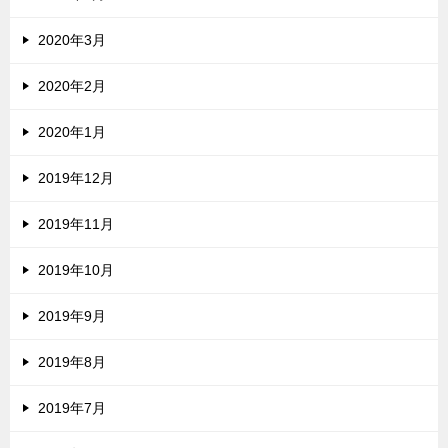
2020年3月
2020年2月
2020年1月
2019年12月
2019年11月
2019年10月
2019年9月
2019年8月
2019年7月