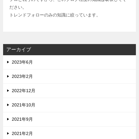
ださい。
トレンドフォローのみの知識に絞っています。
アーカイブ
2023年6月
2023年2月
2022年12月
2021年10月
2021年9月
2021年2月