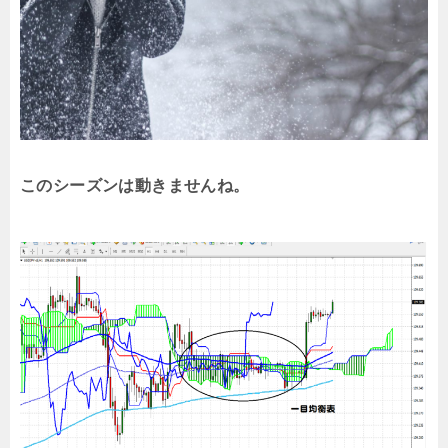
このシーズンは動きませんね。