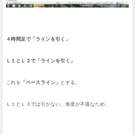
４時間足で「ラインを引く」
Ｌ１とＬ２で「ラインを引く」
これを
「ベースライン」
とする。
Ｌ１とＬ３では引かない。角度が不適なため。