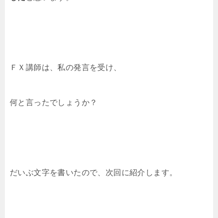
ＦＸ講師は、私の発言を受け、
何と言ったでしょうか？
だいぶ文字を書いたので、次回に紹介します。