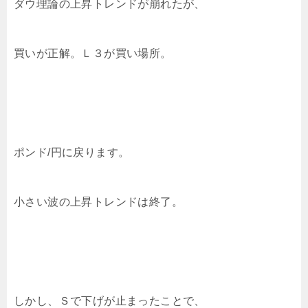
ダウ理論の上昇トレンドが崩れたが、
買いが正解。Ｌ３が買い場所。
ポンド/円に戻ります。
小さい波の上昇トレンドは終了。
しかし、Ｓで下げが止まったことで、