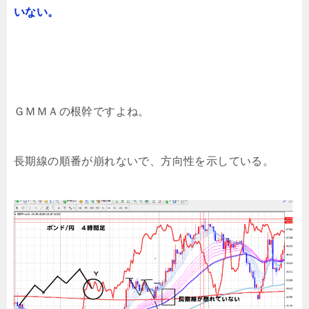
いない。
ＧＭＭＡの根幹ですよね。
長期線の順番が崩れないで、方向性を示している。