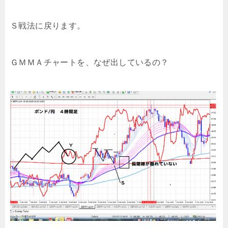
Ｓ戦法に戻ります。
ＧＭＭＡチャートを、なぜ出しているの？