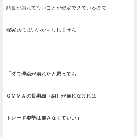
順番が崩れてないことが確定できているので
確実派にはいいかもしれません。
「ダウ理論が崩れたと思っても
ＧＭＭＡの長期線（組）が崩れなければ
トレード姿勢は崩さなくていい」