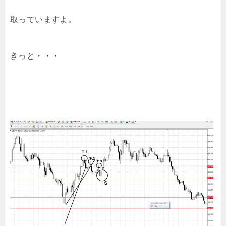
取っていますよ。
きっと・・・