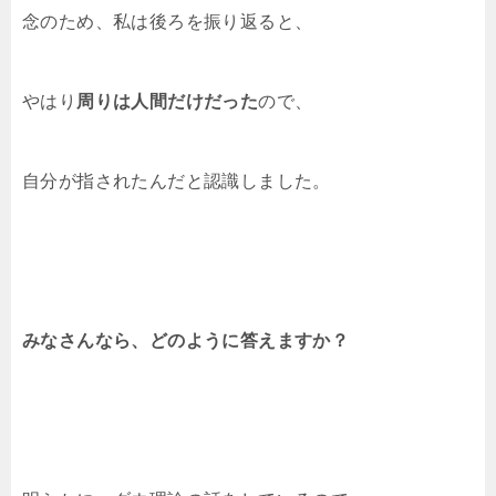
念のため、私は後ろを振り返ると、
やはり
周りは人間だけだった
ので、
自分が指されたんだと認識しました。
みなさんなら、どのように答えますか？