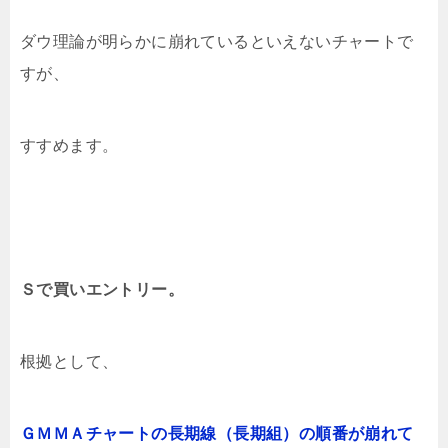
ダウ理論が明らかに崩れているといえないチャートで
すが、
すすめます。
Ｓで買いエントリー。
根拠として、
ＧＭＭＡチャートの長期線（長期組）の順番が崩れて