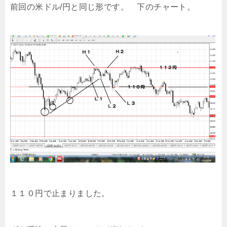
前回の米ドル/円と同じ形です。 下のチャート。
１１０円で止まりました。