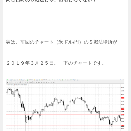
実は、前回のチャート（米ドル/円）のＳ戦法場所が
２０１９年３月２５日。 下のチャートです。