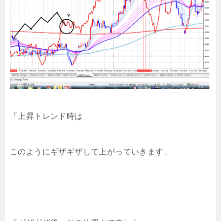
「上昇トレンド時は
このようにギザギザして上がっていきます」