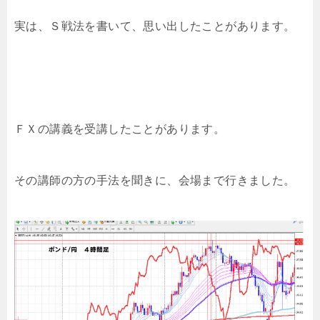
実は、Ｓ戦法を書いて、思い出したことがあります。
ＦＸの講義を受講したことがあります。
その講師の方の手法を聞きに、会場まで行きました。