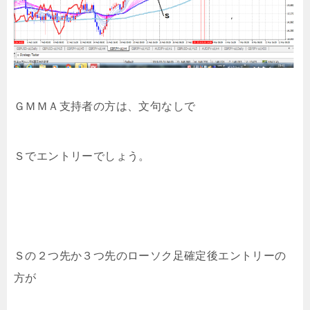
ＧＭＭＡ支持者の方は、文句なしで
Ｓでエントリーでしょう。
Ｓの２つ先か３つ先のローソク足確定後エントリーの
方が