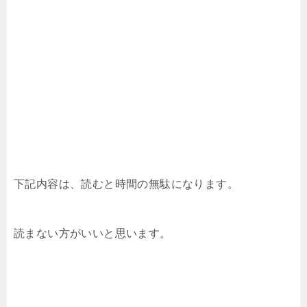
下記内容は、読むと時間の無駄になります。
読まない方がいいと思います。