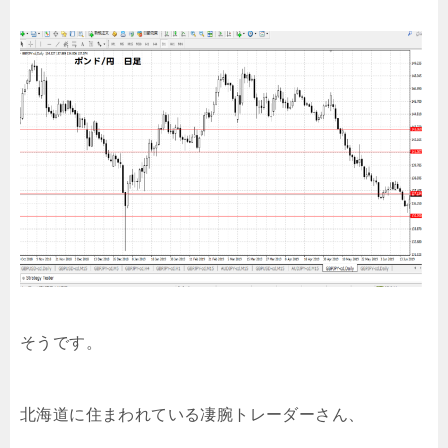
そうです。
北海道に住まわれている凄腕トレーダーさん、