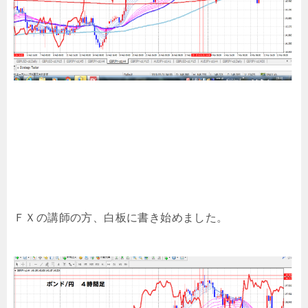
ＦＸの講師の方、白板に書き始めました。