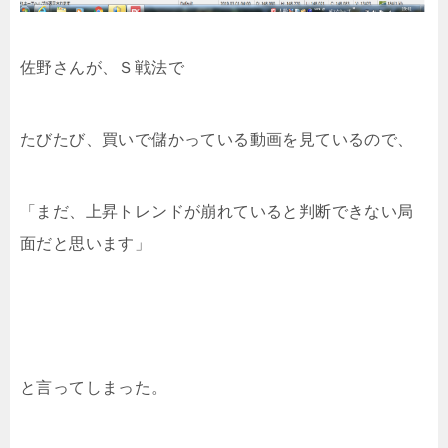
佐野さんが、Ｓ戦法で
たびたび、買いで儲かっている動画を見ているので、
「まだ、上昇トレンドが崩れていると判断できない局
面だと思います」
と言ってしまった。