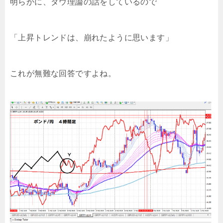
明らかに、ダウ理論の話をしているので
「上昇トレンドは、崩れたように思います」
これが無難な回答ですよね。