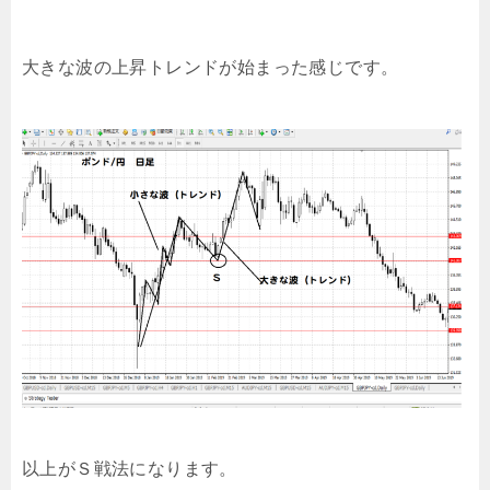
大きな波の上昇トレンドが始まった感じです。
以上がＳ戦法になります。