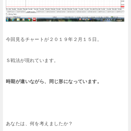
今回見るチャートが２０１９年２月１５日。
Ｓ戦法が現れています。
時期が違いながら、同じ形になっています。
あなたは、何を考えましたか？