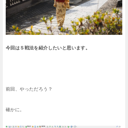
今回はＳ戦法を紹介したいと思います。
前回、やっただろう？
確かに。