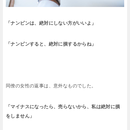
「ナンピンは、絶対にしない方がいいよ」
「ナンピンすると、絶対に損するからね」
同僚の女性の返事は、意外なものでした。
「マイナスになったら、売らないから、私は絶対に損
をしません」