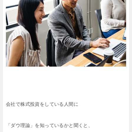
会社で株式投資をしている人間に
「ダウ理論」を知っているかと聞くと、