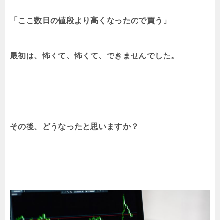
「ここ数日の値段より高くなったので買う」
最初は、怖くて、怖くて、できませんでした。
その後、どうなったと思いますか？