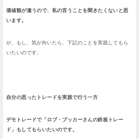
価値観が違うので、私の言うことを聞きたくないと思
います。
が、もし、気が向いたら、下記のことを実践してもら
いたいのです。
自分の思ったトレードを実践で行う一方
デモトレードで「ロブ・ブッカーさんの鉄板トレー
ド」もしてもらいたいのです。