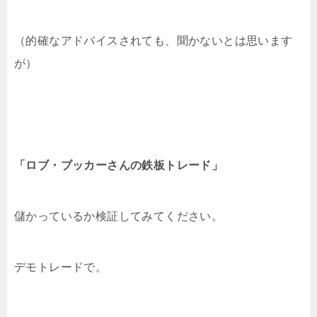
（的確なアドバイスされても、聞かないとは思います
が）
「ロブ・ブッカーさんの鉄板トレード」
儲かっているか検証してみてください。
デモトレードで。