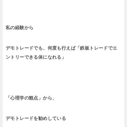
私の経験から
デモトレードでも、何度も行えば「鉄板トレードでエ
ントリーできる体になれる」
「心理学の観点」から、
デモトレードを勧めしている