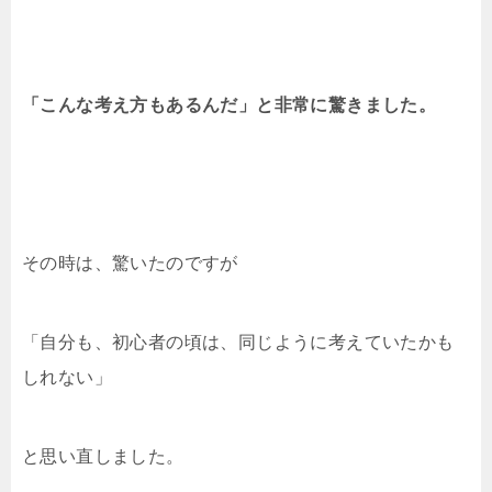
「こんな考え方もあるんだ」と非常に驚きました。
その時は、驚いたのですが
「自分も、初心者の頃は、同じように考えていたかも
しれない」
と思い直しました。