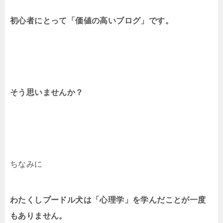
初心者にとって「価値の高いブログ」です。
そう思いませんか？
ちなみに
わたくしプードル犬は「心理学」を学んだことが一度
もありません。