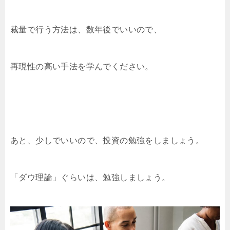
裁量で行う方法は、数年後でいいので、
再現性の高い手法を学んでください。
あと、少しでいいので、投資の勉強をしましょう。
「ダウ理論」ぐらいは、勉強しましょう。