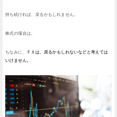
持ち続ければ、戻るかもしれません。
株式の場合は。
ちなみに、
ＦＸは、戻るかもしれないなどと考えては
いけません。