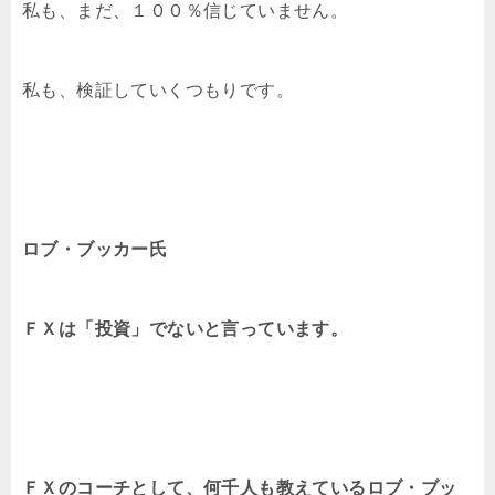
私も、まだ、１００％信じていません。
私も、検証していくつもりです。
ロブ・ブッカー氏
ＦＸは「投資」でないと言っています。
ＦＸのコーチとして、何千人も教えているロブ・ブッ