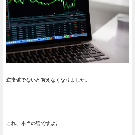
逆指値でないと買えなくなりました。
これ、本当の話ですよ。