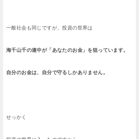
一般社会も同じですが、投資の世界は
海千山千の連中が「あなたのお金」を狙っています。
自分のお金は、自分で守るしかありません。
せっかく