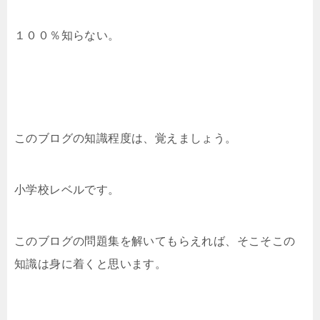
１００％知らない。
このブログの知識程度は、覚えましょう。
小学校レベルです。
このブログの問題集を解いてもらえれば、そこそこの
知識は身に着くと思います。