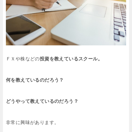
ＦＸや株などの
投資を教えているスクール。
何を教えているのだろう？
どうやって教えているのだろう？
非常に興味があります。