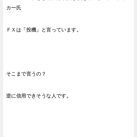
カー氏
ＦＸは「投機」と言っています。
そこまで言うの？
逆に信用できそうな人です。