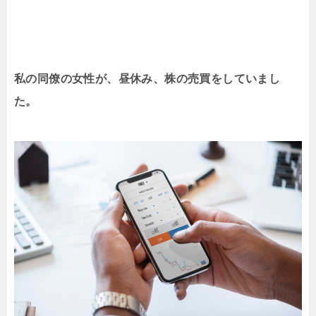
私の同僚の女性が、昼休み、株の売買をしていまし
た。