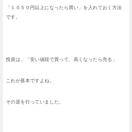
「１０５０円以上になったら買い」を入れておく方法
です。
投資は、「安い値段で買って、高くなったら売る」
これが基本ですよね。
その逆を行っていました。