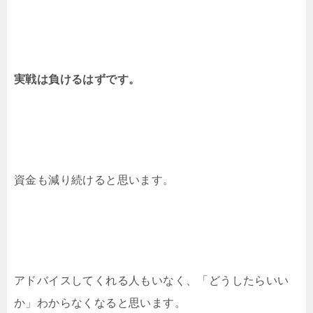
実戦は負けるはずです。
資金も減り続けると思います。
アドバイスしてくれる人もいなく、「どうしたらいい
か」わからなくなると思います。