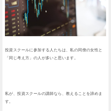
投資スクールに参加する人たちは、私の同僚の女性と
「同じ考え方」の人が多いと思います。
私が、投資スクールの講師なら、教えることを諦めま
す。