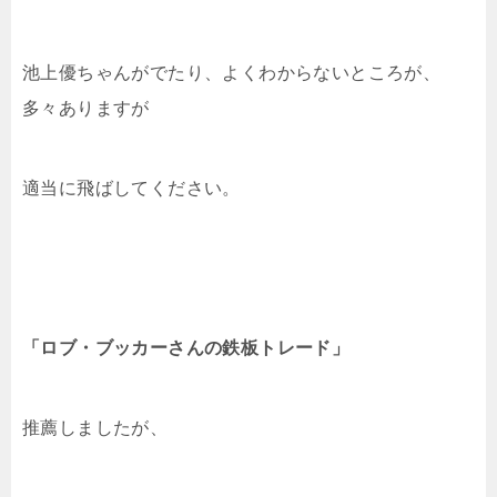
池上優ちゃんがでたり、よくわからないところが、
多々ありますが
適当に飛ばしてください。
「ロブ・ブッカーさんの鉄板トレード」
推薦しましたが、