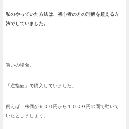
私のやっていた方法は、初心者の方の理解を超える方
法でしていました。
買いの場合、
「逆指値」で購入していました。
例えば、株価が９００円から１０００円の間で動いて
いたとしましょう。