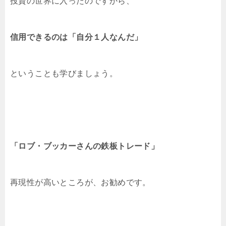
投資の世界に入ったのですから、
信用できるのは「自分１人なんだ」
ということも学びましょう。
「ロブ・ブッカーさんの鉄板トレード」
再現性が高いところが、お勧めです。