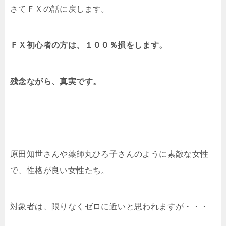
さてＦＸの話に戻します。
ＦＸ初心者の方は、１００％損をします。
残念ながら、真実です。
原田知世さんや薬師丸ひろ子さんのように素敵な女性
で、性格が良い女性たち。
対象者は、限りなくゼロに近いと思われますが・・・