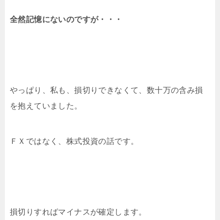
全然記憶にないのですが・・・
やっぱり、私も、損切りできなくて、数十万の含み損
を抱えていました。
ＦＸではなく、株式投資の話です。
損切りすればマイナスが確定します。