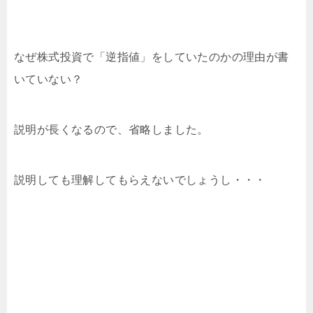
なぜ株式投資で「逆指値」をしていたのかの理由が書
いていない？
説明が長くなるので、省略しました。
説明しても理解してもらえないでしょうし・・・