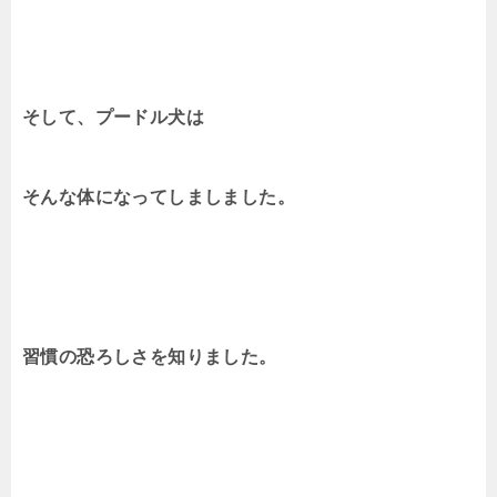
そして、プードル犬は
そんな体になってしましました。
習慣の恐ろしさを知りました。