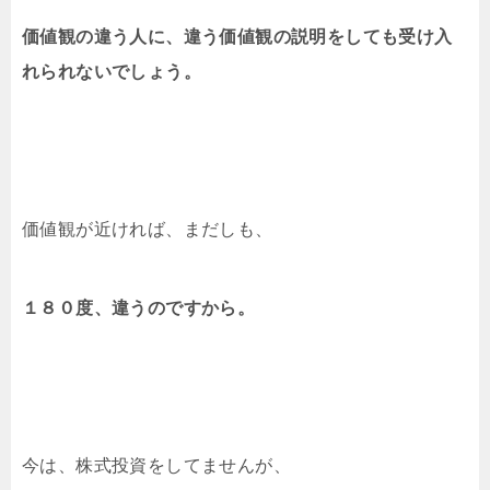
価値観の違う人に、違う価値観の説明をしても受け入
れられないでしょう。
価値観が近ければ、まだしも、
１８０度、違うのですから。
今は、株式投資をしてませんが、