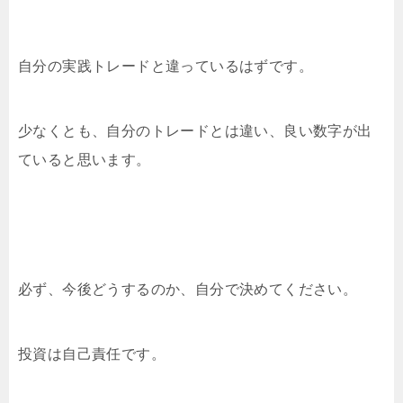
自分の実践トレードと違っているはずです。
少なくとも、自分のトレードとは違い、良い数字が出
ていると思います。
必ず、今後どうするのか、自分で決めてください。
投資は自己責任です。