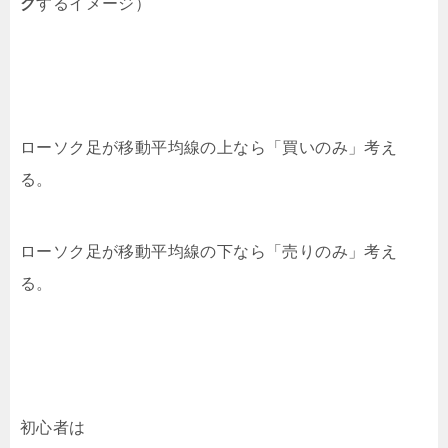
ク
するイメージ）
ローソク足が移動平均線の上なら「買いのみ」考え
る。
ローソク足が移動平均線の下なら「売りのみ」考え
る。
初心者は