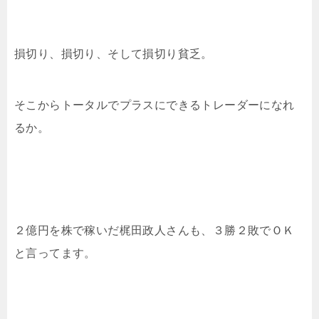
損切り、損切り、そして損切り貧乏。
そこからトータルでプラスにできるトレーダーになれ
るか。
２億円を株で稼いだ梶田政人さんも、３勝２敗でＯＫ
と言ってます。