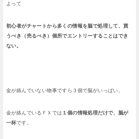
よって
初心者がチャートから多くの情報を脳で処理して、買
うべき（売るべき）個所でエントリーすることはでき
ない。
金が絡んでいない物事ですら３個で脳がいっぱい。
金が絡んでいるＦＸでは
１個の情報処理だけで、脳が
一杯
です。