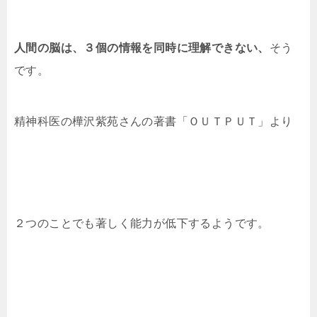
人間の脳は、３個の情報を同時に理解できない、
そう
です。
精神科医の樺沢紫苑さんの著書「ＯＵＴＰＵＴ」より
２つのことでも著しく能力が低下するようです。