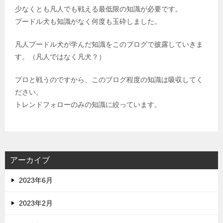
少なくとも凡人でも戦える最低限の知識が必要です。
プードル犬も知識がなく何度も玉砕しました。
凡人プードル犬が学んだ知識をこのブログで披露していきま
す。（凡人ではなく凡犬？）
プロと戦うのですから、このブログ程度の知識は吸収してく
ださい。
トレンドフォローのみの知識に絞っています。
アーカイブ
2023年6月
2023年2月