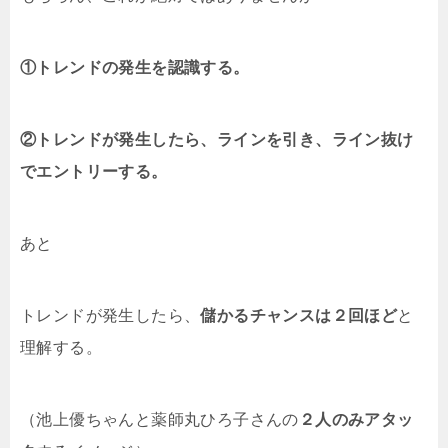
①トレンドの発生を認識する。
②トレンドが発生したら、ラインを引き、ライン抜け
でエントリーする。
あと
トレンドが発生したら、
儲かるチャンスは２回ほど
と
理解する。
（池上優ちゃんと薬師丸ひろ子さんの
２人のみアタッ