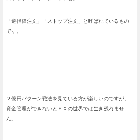
「逆指値注文」「ストップ注文」と呼ばれているもの
です。
２億円パターン戦法を見ている方が楽しいのですが、
資金管理ができないとＦＸの世界では生き残れませ
ん。