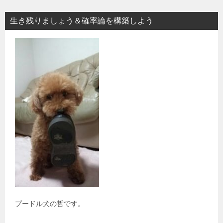
生き残りましょう＆確率論を構築しよう
プードル犬の哲です。