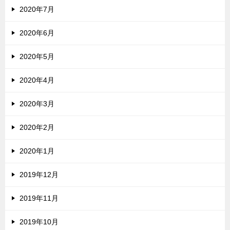
2020年7月
2020年6月
2020年5月
2020年4月
2020年3月
2020年2月
2020年1月
2019年12月
2019年11月
2019年10月