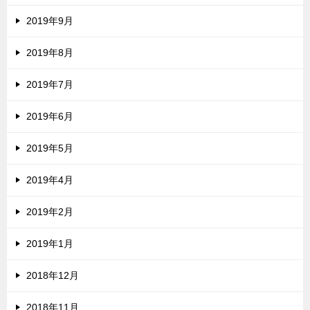
2019年9月
2019年8月
2019年7月
2019年6月
2019年5月
2019年4月
2019年2月
2019年1月
2018年12月
2018年11月