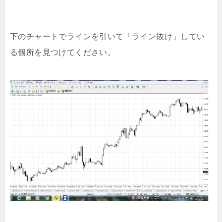
下のチャートでラインを引いて「ライン抜け」してい
る個所を見つけてください。