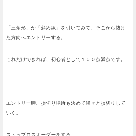
「三角形」か「斜め線」を引いてみて、そこから抜け
た方向へエントリーする。
これだけできれば、初心者として１００点満点です。
エントリー時、損切り場所も決めて淡々と損切りして
いく。
ストップロスオーダーをする。