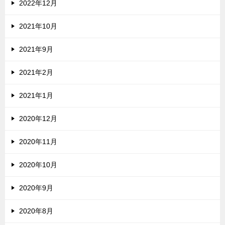
2022年12月
2021年10月
2021年9月
2021年2月
2021年1月
2020年12月
2020年11月
2020年10月
2020年9月
2020年8月