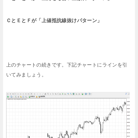
ＣとＥとＦが「上値抵抗線抜けパターン」
上のチャートの続きです。下記チャートにラインを引
いてみましょう。