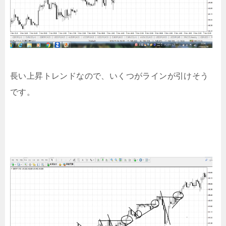
長い上昇トレンドなので、いくつがラインが引けそう
です。