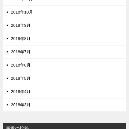
2018年10月
2018年9月
2018年8月
2018年7月
2018年6月
2018年5月
2018年4月
2018年3月
最近の投稿