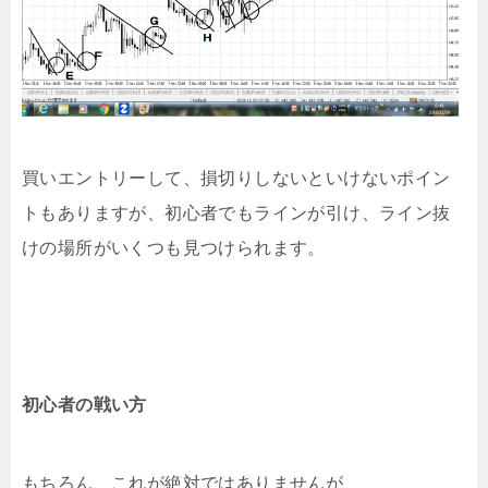
買いエントリーして、損切りしないといけないポイン
トもありますが、初心者でもラインが引け、ライン抜
けの場所がいくつも見つけられます。
初心者の戦い方
もちろん、これが絶対ではありませんが