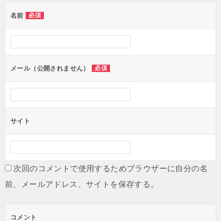
ゲ
名前
必須
ー
シ
ョ
ン
メール（公開されません）
必須
サイト
次回のコメントで使用するためブラウザーに自分の名
前、メールアドレス、サイトを保存する。
コメント